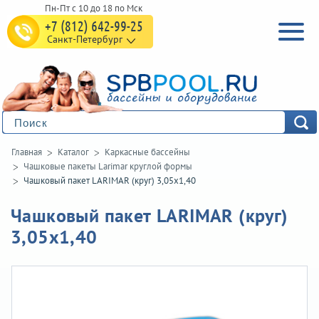
+7 (812) 642-99-25
Санкт-Петербург
Главная
Каталог
Каркасные бассейны
Чашковые пакеты Larimar круглой формы
Чашковый пакет LARIMAR (круг) 3,05х1,40
Чашковый пакет LARIMAR (круг)
3,05х1,40