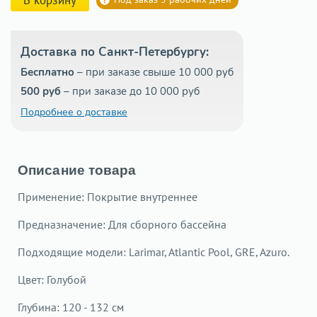
Доставка по Санкт-Петербургу:
Бесплатно
– при заказе свыше 10 000 руб
500 руб
– при заказе до 10 000 руб
Подробнее о доставке
Описание товара
Применение: Покрытие внутреннее
Предназначение: Для сборного бассейна
Подходящие модели: Larimar, Atlantic Pool, GRE, Azuro.
Цвет: Голубой
Глубина: 120 - 132 см