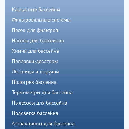
Каркасные бассейны
Фильтровальные системы
Песок для фильтров
Насосы для бассейнов
Химия для бассейна
Поплавки-дозаторы
Лестницы и поручни
Подогрев бассейна
Термометры для бассейна
Пылесосы для бассейна
Подсветка бассейна
Аттракционы для бассейна