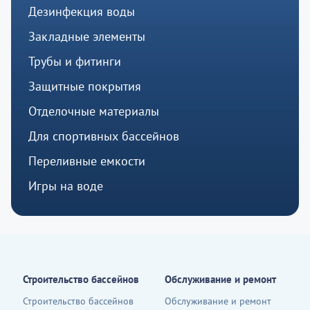
Дезинфекция воды
Закладные элементы
Трубы и фитинги
Защитные покрытия
Отделочные материалы
Для спортивных бассейнов
Переливные емкости
Игры на воде
Строительство бассейнов
Обслуживание и ремонт
Строительство бассейнов
Обслуживание и ремонт