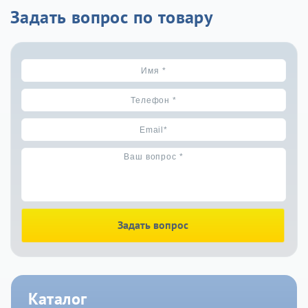
Задать вопрос по товару
Задать вопрос
Каталог